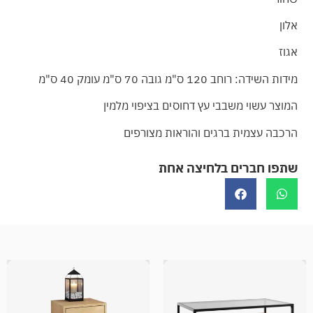
אלון
אגוז
מידות השידה: רוחב 120 ס"מ גובה 70 ס"מ עומק 40 ס"מ
המוצר עשוי משבבי עץ דחוסים בציפוי מלמין
הרכבה עצמית ברגים והוראות מצורפים
שתפו חברים בלחיצה אחת