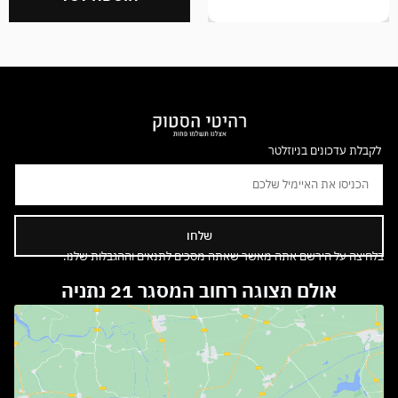
לקבלת עדכונים בניוזלטר
שלחו
בלחיצה על הירשם אתה מאשר שאתה מסכים לתנאים וההגבלות שלנו.
אולם תצוגה רחוב המסגר 21 נתניה