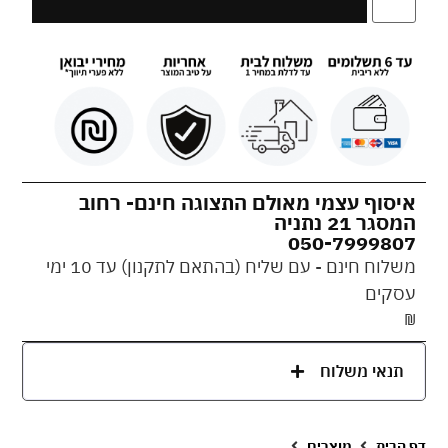
איסוף עצמי מאולם התצוגה חינם- רחוב
המסגר 21 נתניה
050-7999807
משלוח חינם - עם שליח (בהתאם לתקנון) עד 10 ימי
עסקים
₪
תנאי משלוח
דף הבית
מוצרים