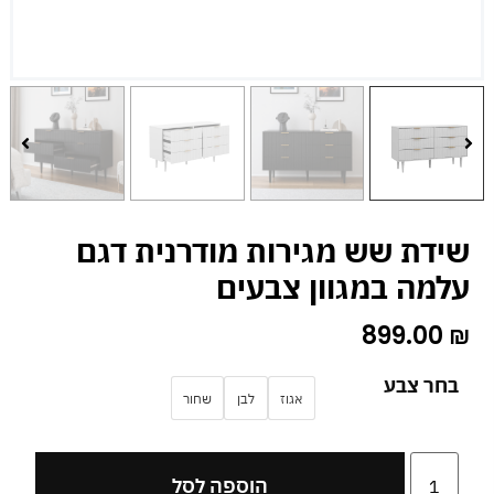
שידת שש מגירות מודרנית דגם
עלמה במגוון צבעים
899.00
₪
בחר צבע
אגוז
לבן
שחור
הוספה לסל