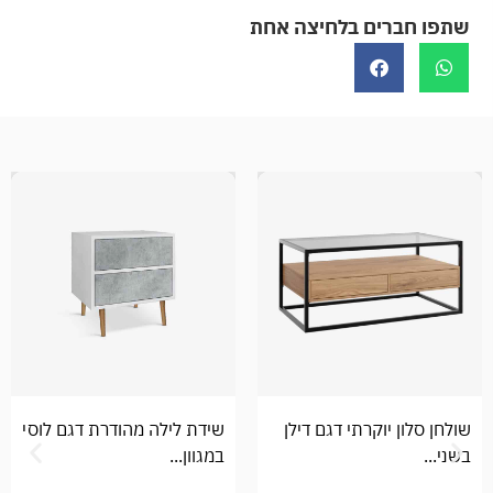
שתפו חברים בלחיצה אחת
שולחן סלון יוקרתי דגם דילן
שידת לילה מהודרת דגם לוסי
בשני...
במגוון...