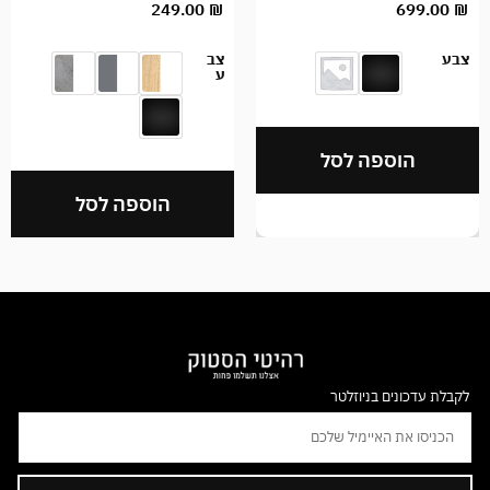
249.00
₪
699.00
₪
צבע
צב
ע
הוספה לסל
הוספה לסל
לקבלת עדכונים בניוזלטר