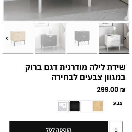
שידת לילה מודרנית דגם ברוק
במגוון צבעים לבחירה
299.00
₪
צבע
הוספה לסל