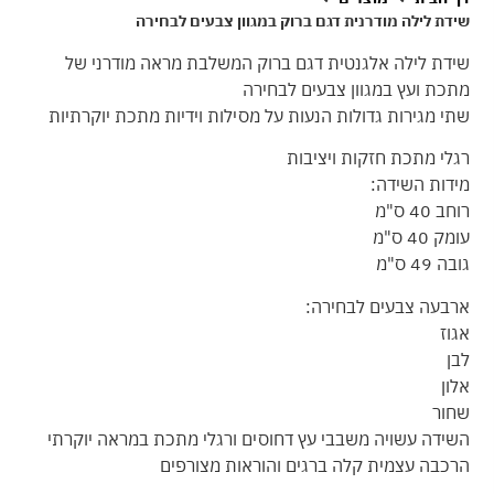
שידת לילה מודרנית דגם ברוק במגוון צבעים לבחירה
שידת לילה אלגנטית דגם ברוק המשלבת מראה מודרני של
מתכת ועץ במגוון צבעים לבחירה
שתי מגירות גדולות הנעות על מסילות וידיות מתכת יוקרתיות
רגלי מתכת חזקות ויציבות
מידות השידה:
רוחב 40 ס"מ
עומק 40 ס"מ
גובה 49 ס"מ
ארבעה צבעים לבחירה:
אגוז
לבן
אלון
שחור
השידה עשויה משבבי עץ דחוסים ורגלי מתכת במראה יוקרתי
הרכבה עצמית קלה ברגים והוראות מצורפים