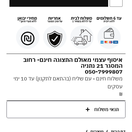
איסוף עצמי מאולם התצוגה חינם- רחוב
המסגר 21 נתניה
050-7999807
משלוח חינם - עם שליח (בהתאם לתקנון) עד 10 ימי
עסקים
₪
תנאי משלוח
דף הבית
מוצרים