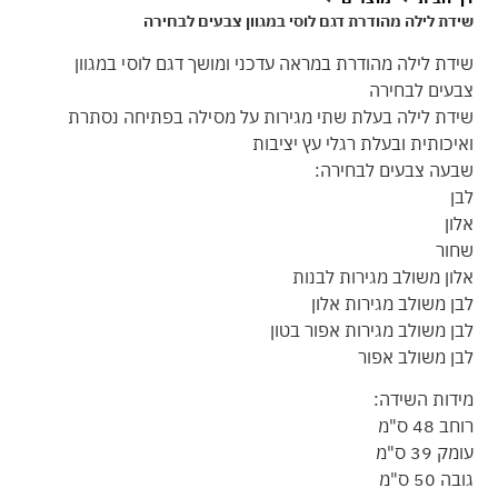
שידת לילה מהודרת דגם לוסי במגוון צבעים לבחירה
שידת לילה מהודרת במראה עדכני ומושך דגם לוסי במגוון
צבעים לבחירה
שידת לילה בעלת שתי מגירות על מסילה בפתיחה נסתרת
ואיכותית ובעלת רגלי עץ יציבות
שבעה צבעים לבחירה:
לבן
אלון
שחור
אלון משולב מגירות לבנות
לבן משולב מגירות אלון
לבן משולב מגירות אפור בטון
לבן משולב אפור
מידות השידה:
רוחב 48 ס"מ
עומק 39 ס"מ
גובה 50 ס"מ