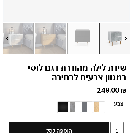
שידת לילה מהודרת דגם לוסי
במגוון צבעים לבחירה
249.00
₪
צבע
הוספה לסל