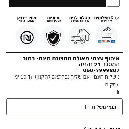
איסוף עצמי מאולם התצוגה חינם- רחוב
המסגר 21 נתניה
050-7999807
משלוח חינם - עם שליח (בהתאם לתקנון) עד 10 ימי
עסקים
₪
תנאי משלוח
דף הבית
מוצרים