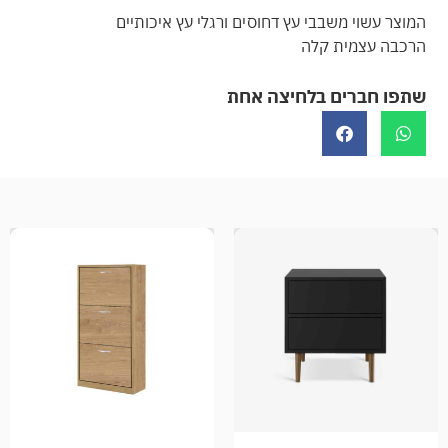
המוצר עשוי משבבי עץ דחוסים ורגלי עץ איכותיים
הרכבה עצמית קלה
שתפו חברים בלחיצה אחת