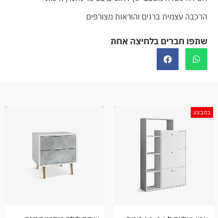
הרכבה עצמית ברגים והוראות מצורפים
שתפו חברים בלחיצה אחת
במבצע