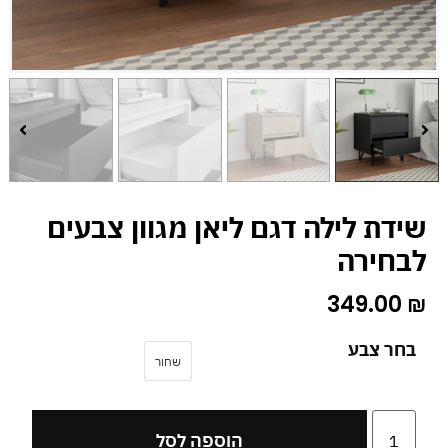
שידת לילה דגם ליאן מגוון צבעים
לבחירה
349.00
₪
בחר צבע
שחור
הוספה לסל