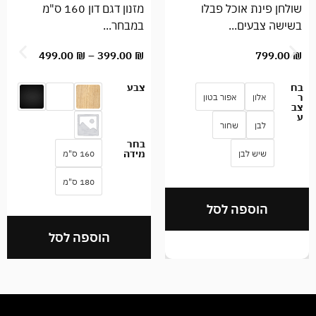
שולחן פינת אוכל פבלו
מזנון דגם דון 160 ס"מ
בשישה צבעים...
במבחר...
499.00
₪
–
399.00
₪
799.00
₪
בח
צבע
ר
אלון
אפור בטון
צב
ע
לבן
שחור
בחר
מידה
שיש לבן
160 ס"מ
180 ס"מ
הוספה לסל
הוספה לסל