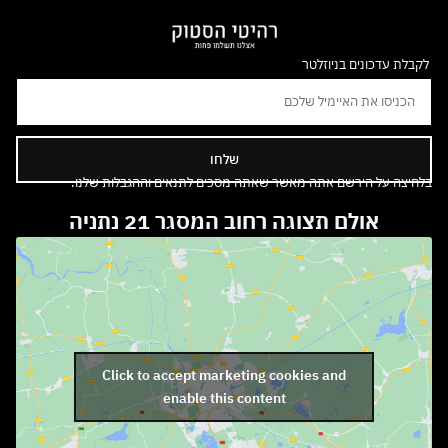
לקבלת עדכונים בניוזלטר
שלחו
בלחיצה על הירשם אתה מאשר שאתה מסכים לתנאים וההגבלות שלנו.
אולם תצוגה רחוב המסגר 21 נתניה
Click to accept marketing cookies and
enable this content