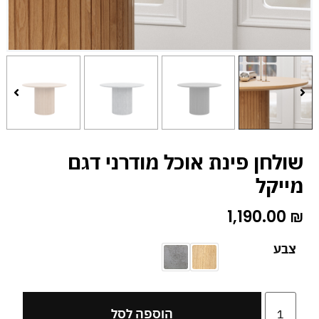
שולחן פינת אוכל מודרני דגם
מייקל
1,190.00
₪
צבע
הוספה לסל