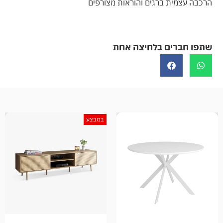
הרכבה עצמית ברגים והוראות מצורפים
שתפו חברים בלחיצה אחת
במבצע