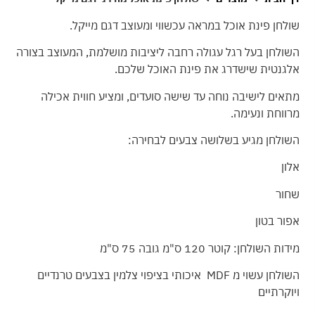
שולחן פינת אוכל במראה עכשווי ומעוצב דגם מייקל.
השולחן בעל רגל עגולה רחבה ליציבות מושלמת, המעוצב בצורה
אלגנטית שישדרג את פינת האוכל שלכם.
מתאים לישיבה נוחה עד שישה סועדים, ומציע חווית אכילה
מרווחת ונעימה.
השולחן מגיע בשלושה צבעים לבחירה:
אלון
שחור
אפור בטון
מידות השולחן: קוטר 120 ס"מ גובה 75 ס"מ
השולחן עשוי מ MDF איכותי בציפוי צלמין בצבעים טרנדיים
ויוקרתיים