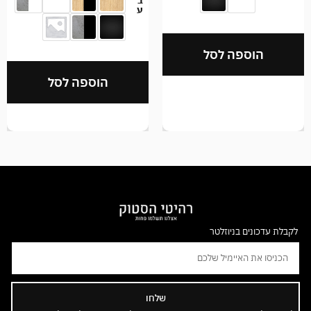
ע
הוספה לסל
הוספה לסל
לקבלת עדכונים בניוזלטר
שלחו