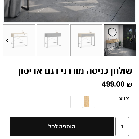
שולחן כניסה מודרני דגם אדיסון
499.00
₪
צבע
הוספה לסל