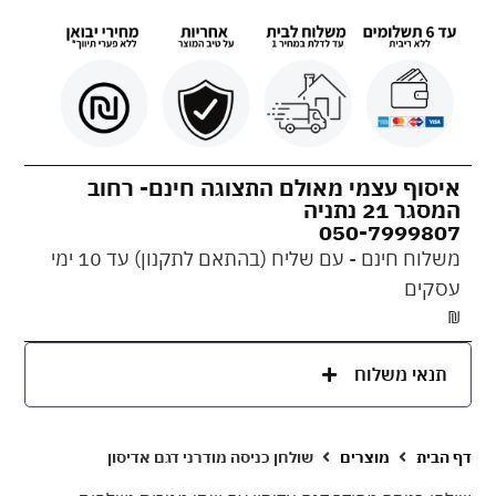
איסוף עצמי מאולם התצוגה חינם- רחוב
המסגר 21 נתניה
050-7999807
משלוח חינם - עם שליח (בהתאם לתקנון) עד 10 ימי
עסקים
₪
תנאי משלוח
דף הבית
מוצרים
שולחן כניסה מודרני דגם אדיסון