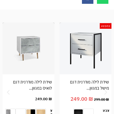
במבצע
שידת לילה מודרנית דגם
שידת לילה מודרנית דגם
מישל במגוון...
לואיס במגוון...
249.00
₪
249.00
₪
299.00
₪
צבע
צ
ב