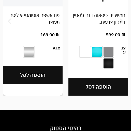
חמישיית כיסאות דגם ג'סטין
פח אשפה אוטומטי 9 ליטר
במגוון צבעים...
מעוצב
169.00
₪
599.00
₪
צב
צבע
ע
הוספה לסל
הוספה לסל