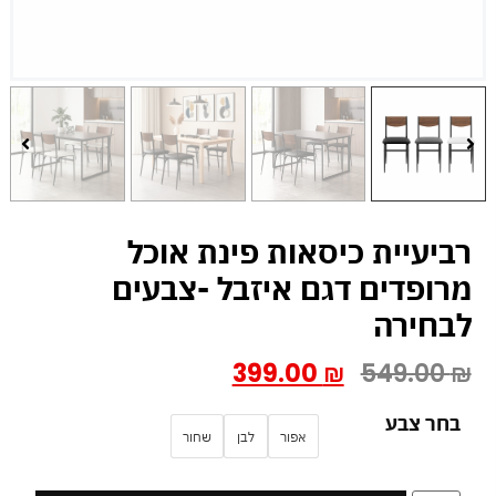
רביעיית כיסאות פינת אוכל
מרופדים דגם איזבל -צבעים
לבחירה
399.00
₪
549.00
₪
בחר צבע
אפור
לבן
שחור