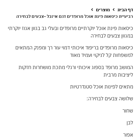
דף הבית
מוצרים
רביעיית כיסאות פינת אוכל מרופדים דגם איזבל -צבעים לבחירה
כיסאות פינת אוכל יוקרתיים מרופדים ובעלי גב בגוון אגוז יוקרתי
במגוון צבעים לבחירה
כיסאות מרופדים בריפוד איכותי דמוי עור רך ומפנק המתאים
למשפחות קל לניקוי ועמיד מאוד
המושב מרופד בספוג איכותי ורגלי מתכת מושחרות חזקות
ליציבות מרבית
מתאים לפינות אוכל סטנדרטיות
שלושה צבעים לבחירה:
שחור
לבן
אפור