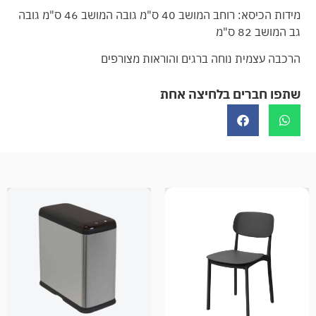
מידות הכיסא: רוחב המושב 40 ס"מ גובה המושב 46 ס"מ גובה
גב המושב 82 ס"מ
הרכבה עצמית נוחה ברגים והוראות מצורפים
שתפו חברים בלחיצה אחת