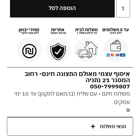
הוספה לסל
איסוף עצמי מאולם התצוגה חינם- רחוב
המסגר 21 נתניה
050-7999807
משלוח חינם - עם שליח (בהתאם לתקנון) עד 10 ימי
עסקים
₪
תנאי משלוח