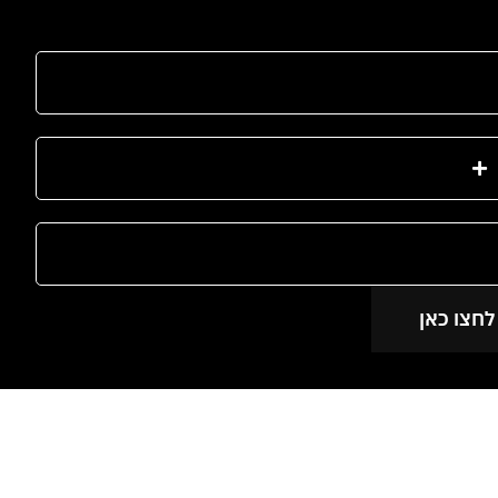
לחצו כאן