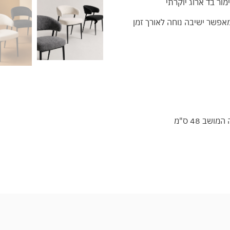
ור בד ארוג יוקרתי
מאפשר ישיבה נוחה לאורך זמן