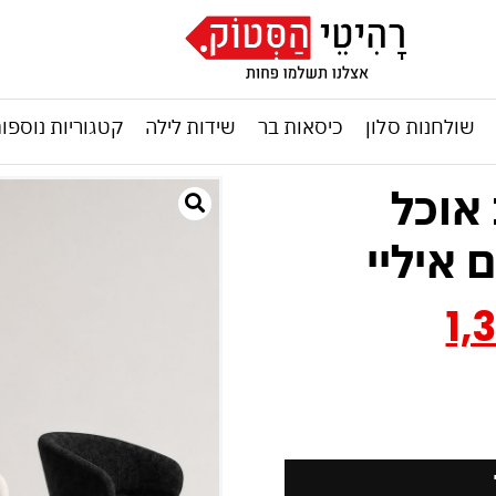
שולחנות סלון
כיסאות בר
שידות לילה
קטגוריות נוספו
 אוכל
 איליי
1,