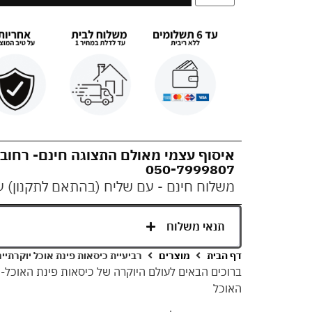
איסוף עצמי מאולם התצוגה חינם- רחוב המסגר 
050-7999807
משלוח חינם - עם שליח (בהתאם לתקנון) עד 10 ימי עס
תנאי משלוח
דף הבית
מוצרים
רביעיית כיסאות פינת אוכל יוקרתיים
ברוכים הבאים לעולם היוקרה של כיסאות פינת האוכל
האוכל