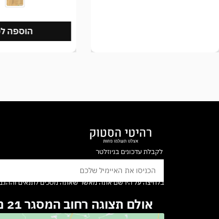
הוספה לסל
הוספה 
לקבלת עדכונים בניוזלטר
בלחיצה על הירשם אתה מאשר שאתה מסכים לתנאים וההגבל
אולם תצוגה רחוב המסגר 21 נתניה