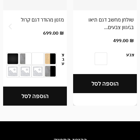
שולחן מחשב דגם תיאו
מזנון מהודר דגם קרול
במגוון צבעים...
699.00
₪
499.00
₪
צבע
צ
ב
ע
הוספה לסל
הוספה לסל