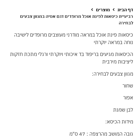
דף הבית
מוצרים
רביעיית כיסאות לפינת אוכל מרופדים דגם אסיה במגוון צבעים
לבחירה
כיסאות פינת אוכל במראה מודרני מעוצבים מרופדים לישיבה
נוחה במראה יוקרתי
הכיסאות מגיעים בריפוד בד איכותי ויוקרתי ורגלי מתכת חזקות
ליציבות מירבית
מגוון צבעים לבחירה:
שחור
אפור
לבן שמנת
מידות הכיסא:
גובה המושב מהרצפה : 47 ס"מ