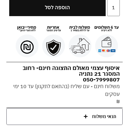
הוספה לסל
איסוף עצמי מאולם התצוגה חינם- רחוב
המסגר 21 נתניה
050-7999807
משלוח חינם - עם שליח (בהתאם לתקנון) עד 10 ימי
עסקים
₪
תנאי משלוח