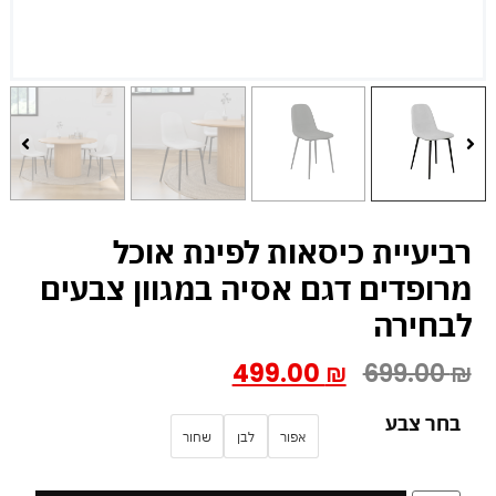
רביעיית כיסאות לפינת אוכל
מרופדים דגם אסיה במגוון צבעים
לבחירה
499.00
₪
699.00
₪
בחר צבע
אפור
לבן
שחור