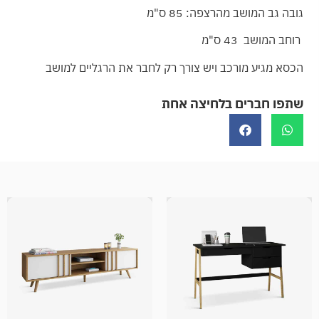
גובה גב המושב מהרצפה: 85 ס"מ
רוחב המושב 43 ס"מ
הכסא מגיע מורכב ויש צורך רק לחבר את הרגליים למושב
שתפו חברים בלחיצה אחת