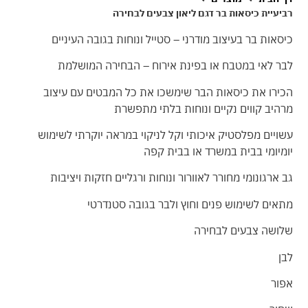
רביעיית כיסאות בר דגם ליאון צבעים לבחירה
כיסאות בר בעיצוב מודרני – סטייל ונוחות בגובה העיניים
לבר לאי במטבח או בפינת אירוח – הבחירה המושלמת
הכירו את כיסאות הבר שימשכו את כל המבטים עם עיצוב
מרהיב קווים נקיים ונוחות בלתי מתפשרת
עשויים מפלסטיק איכותי וקל לניקוי במראה יוקרתי לשימוש
יומיומי בבית במשרד או בבית קפה
גב ארגונומי מחורר לאוורור ונוחות ורגליים חזקות ויציבות
מתאים לשימוש פנים וחוץ ולבר בגובה סטנדרטי
שלושה צבעים לבחירה
לבן
אפור