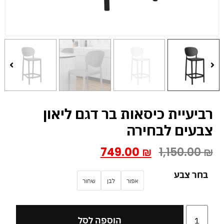
רביעיית כיסאות בר דגם ליאון
צבעים לבחירה
749.00
₪
1,150.00
₪
בחר צבע
אפור
לבן
שחור
הוספה לסל