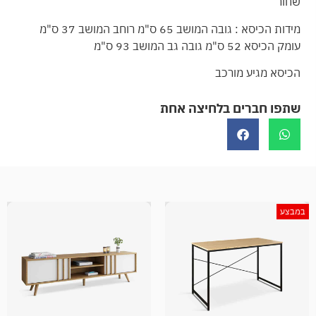
שחור
מידות הכיסא : גובה המושב 65 ס"מ רוחב המושב 37 ס"מ
עומק הכיסא 52 ס"מ גובה גב המושב 93 ס"מ
הכיסא מגיע מורכב
שתפו חברים בלחיצה אחת
במבצע