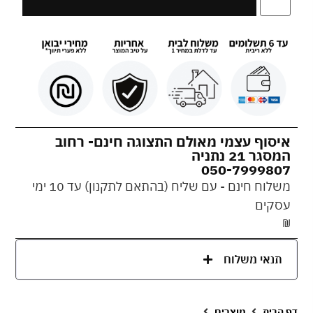
איסוף עצמי מאולם התצוגה חינם- רחוב
המסגר 21 נתניה
050-7999807
משלוח חינם - עם שליח (בהתאם לתקנון) עד 10 ימי
עסקים
₪
תנאי משלוח
דף הבית
מוצרים