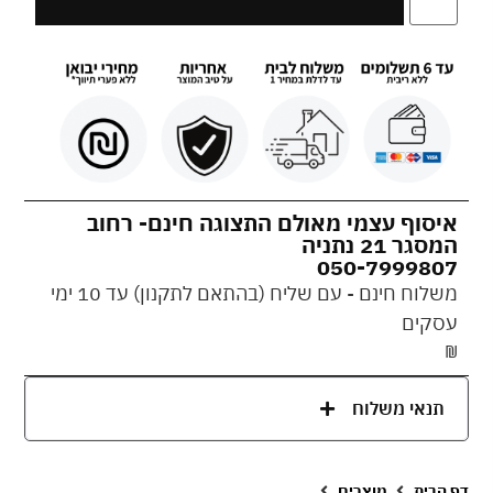
איסוף עצמי מאולם התצוגה חינם- רחוב
המסגר 21 נתניה
050-7999807
משלוח חינם - עם שליח (בהתאם לתקנון) עד 10 ימי
עסקים
₪
תנאי משלוח
דף הבית
מוצרים