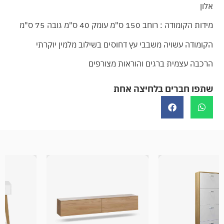
אלון
מידות הקומודה : רוחב 150 ס"מ עומק 40 ס"מ גובה 75 ס"מ
הקומודה עשויה משבבי עץ דחוסים בשילוב מלמין יוקרתי
הרכבה עצמית ברגים והוראות מצורפים
שתפו חברים בלחיצה אחת