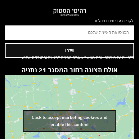
לקבלת עדכונים בניוזלטר
שלחו
בלחיצה על הירשם אתה מאשר שאתה מסכים לתנאים וההגבלות שלנו.
אולם תצוגה רחוב המסגר 21 נתניה
Click to accept marketing cookies and
enable this content