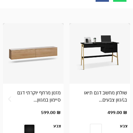
שולחן מחשב דגם תיאו
מזנון מרחף יוקרתי דגם
במגוון צבעים...
סיימון במגוון...
599.00
₪
499.00
₪
צבע
צבע