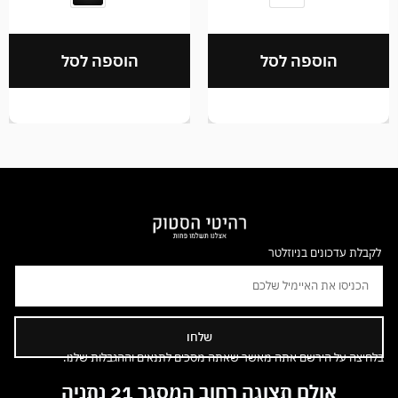
הוספה לסל
הוספה לסל
לקבלת עדכונים בניוזלטר
שלחו
בלחיצה על הירשם אתה מאשר שאתה מסכים לתנאים וההגבלות שלנו.
אולם תצוגה רחוב המסגר 21 נתניה