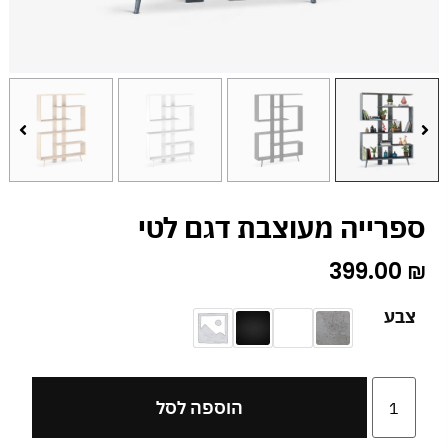
ספרייה מעוצבת דגם לטי
399.00
₪
צבע
הוספה לסל