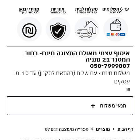
איסוף עצמי מאולם התצוגה חינם- רחוב
המסגר 21 נתניה
050-7999807
משלוח חינם - עם שליח (בהתאם לתקנון) עד 10 ימי
עסקים
₪
תנאי משלוח
דף הבית
מוצרים
ספרייה מעוצבת דגם לטי