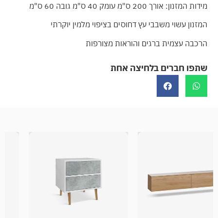
מידות המזנון: אורך 200 ס"מ עומק 40 ס"מ גובה 60 ס"מ
המזנון עשוי משבבי עץ דחוסים בציפוי מלמין יוקרתי
הרכבה עצמית ברגים והוראות מצורפות
שתפו חברים בלחיצה אחת