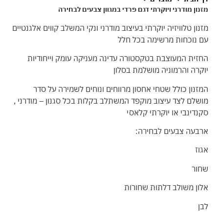
מזנון מודרני ויוקרתי דגם פרדי במגוון צבעים לבחירה
מזנון טלוויזיה יוקרתי בעיצוב מודרני ונקי המשלב קווים אלגנטיים
עם נוכחות מרשימה בכל חלל
החזית המעוצבת בטקסטורה עדינה מעניקה עומק וייחודיות
יוקרה והרמוניה מושלמת בסלון
המזנון כולל שטחי אחסון מרווחים ונוחים לשמירה על סדר
מושלם לצד עיצוב מוקפד המשתלב בקלות בכל סגנון – מודרני ,
סקנדינבי או יוקרתי קלאסי
ארבעה צבעים לבחירה:
אגוז
שחור
אלון משולב דלתות שחורות
לבן