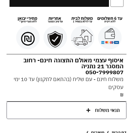
איסוף עצמי מאולם התצוגה חינם- רחוב
המסגר 21 נתניה
050-7999807
משלוח חינם - עם שליח (בהתאם לתקנון) עד 10 ימי
עסקים
₪
תנאי משלוח
דף הבית
מוצרים