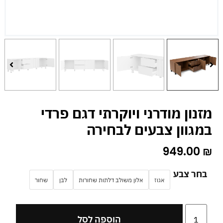
מזנון מודרני ויוקרתי דגם פרדי
במגוון צבעים לבחירה
949.00
₪
בחר צבע
אגוז
אלון משולב דלתות שחורות
לבן
שחור
הוספה לסל