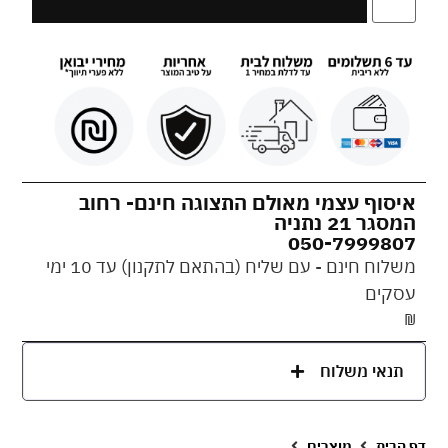
איסוף עצמי מאולם התצוגה חינם- רחוב
המסגר 21 נתניה
050-7999807
משלוח חינם - עם שליח (בהתאם לתקנון) עד 10 ימי
עסקים
₪
תנאי משלוח
דף הבית
מוצרים