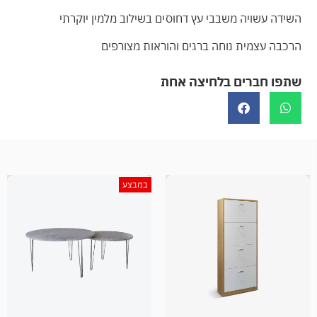
השידה עשויה משבבי עץ דחוסים בשילוב מלמין יוקרתי
הרכבה עצמית נוחה ברגים והוראות מצורפים
שתפו חברים בלחיצה אחת
במבצע