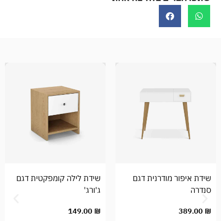
שידת איפור מודרנית דגם
שידת לילה קומפקטית דגם
סנדרה
ג'ורג'
389.00
₪
149.00
₪