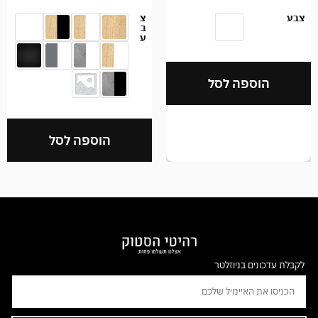
צבע
צ
ב
ע
הוספה לסל
הוספה לסל
לקבלת עדכונים בניוזלטר