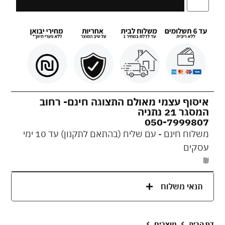
איסוף עצמי מאולם התצוגה חינם- רחוב
המסגר 21 נתניה
050-7999807
משלוח חינם - עם שליח (בהתאם לתקנון) עד 10 ימי
עסקים
₪
תנאי משלוח
דף הבית
מוצרים