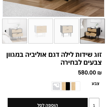
זוג שידות לילה דגם אוליביה במגוון
צבעים לבחירה
580.00
₪
צבע
הוספה לסל