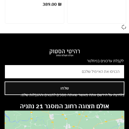
389.00
₪
לקבלת עדכונים בניוזלטר
שלחו
בלחיצה על הירשם אתה מאשר שאתה מסכים לתנאים וההגבלות שלנו.
אולם תצוגה רחוב המסגר 21 נתניה