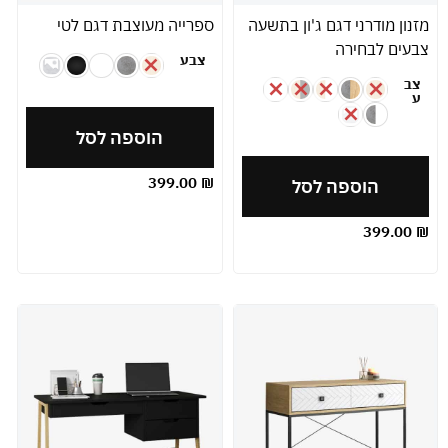
מזנון מודרני דגם ג'ון בתשעה
ספרייה מעוצבת דגם לטי
צבעים לבחירה
צבע
צב
ע
הוספה לסל
399.00
₪
הוספה לסל
399.00
₪