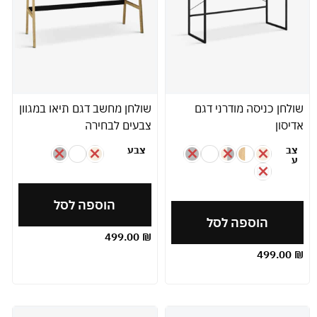
שולחן כניסה מודרני דגם
שולחן מחשב דגם תיאו במגוון
אדיסון
צבעים לבחירה
צב
צבע
ע
הוספה לסל
הוספה לסל
499.00
₪
499.00
₪