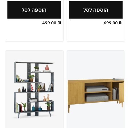
הוספה לסל
הוספה לסל
499.00
₪
699.00
₪