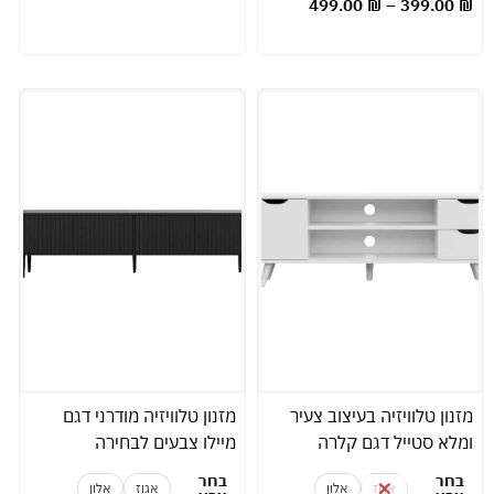
499.00
₪
–
399.00
₪
מזנון טלוויזיה בעיצוב צעיר
מזנון טלוויזיה מודרני דגם
ומלא סטייל דגם קלרה
מיילו צבעים לבחירה
בחר
בחר
אגוז
אלון
אגוז
אלון