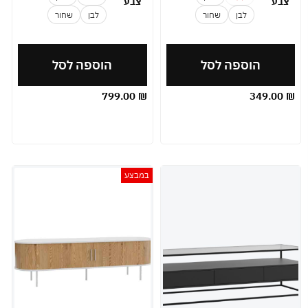
צבע
צבע
לבן
שחור
לבן
שחור
הוספה לסל
הוספה לסל
799.00
₪
349.00
₪
במבצע