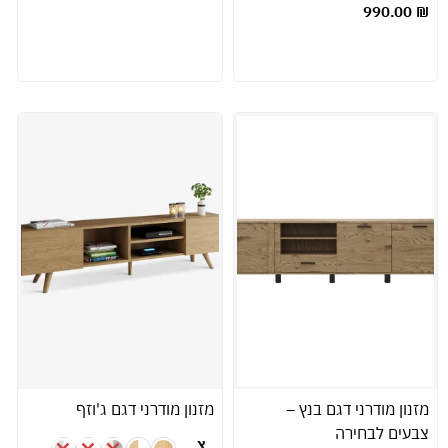
990.00
₪
מזנון מודרני דגם בנץ –
מזנון מודרני דגם ג'וזף
צבעים לבחירה
צ