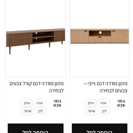
מזנון מודרני דגם נייבי –
מזנון מודרני דגם קורל צבעים
צבעים לבחירה
לבחירה
בחר
בחר
אגוז
אלון
אגוז
אלון
צבע
צבע
לבן
שחור
לבן
שחור
הוספה לסל
הוספה לסל