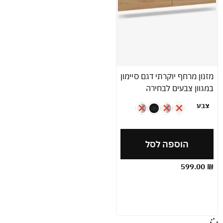
מזנון מרחף יוקרתי דגם סיימון
במגוון צבעים לבחירה
צבע
הוספה לסל
599.00
₪