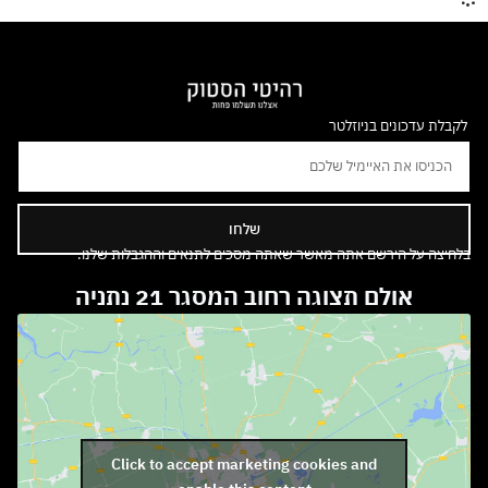
לקבלת עדכונים בניוזלטר
שלחו
בלחיצה על הירשם אתה מאשר שאתה מסכים לתנאים וההגבלות שלנו.
אולם תצוגה רחוב המסגר 21 נתניה
Click to accept marketing cookies and