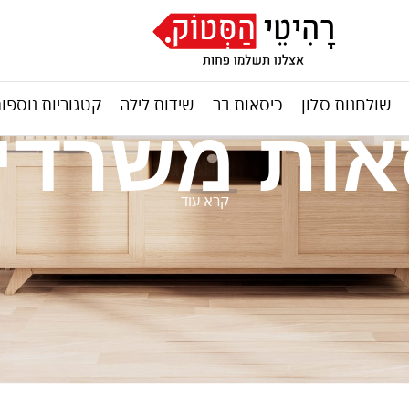
שולחנות סלון
כיסאות בר
שידות לילה
קטגוריות נוספו
ות משרדי
קרא עוד