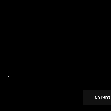
לחצו כאן