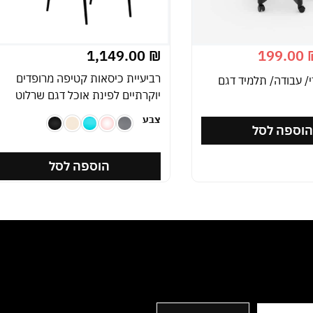
1,149.00
₪
199.00
רביעיית כיסאות קטיפה מרופדים
/ עבודה/ תלמיד דגם
יוקרתיים לפינת אוכל דגם שרלוט
צבע
וספה לסל
הוספה לסל