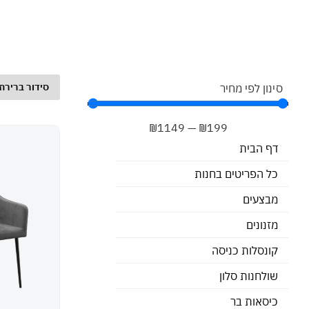
סינון לפי מחיר
₪
1149
—
₪
199
דף הבית
כל הפריטים בחנות
מבצעים
מזנונים
קונסלות כניסה
שולחנות סלון
כיסאות בר