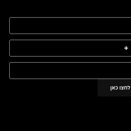
לחצו כאן