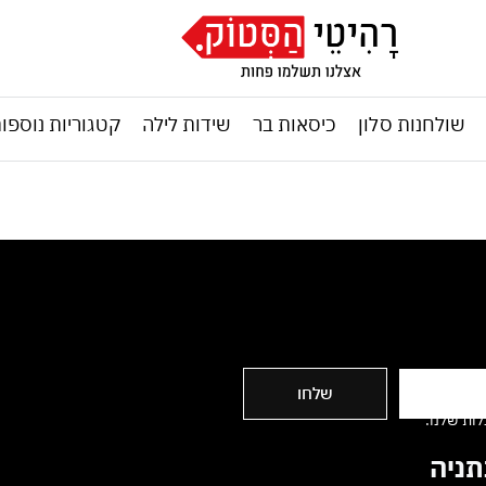
שולחנות סלון
כיסאות בר
שידות לילה
קטגוריות נוספו
שלחו
ות שלנו.