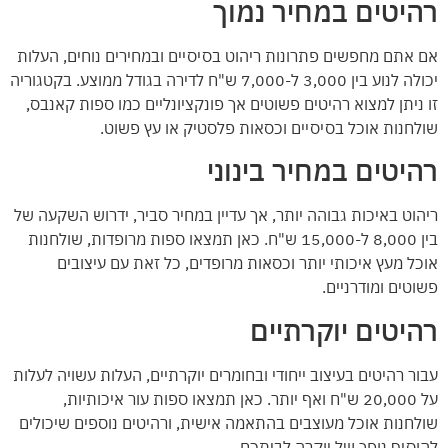
רהיטים במחיר נמוך
אם אתם מחפשים פתרונות ריהוט בסיסיים ובמחירים נוחים, העלות
יכולה לנוע בין 3,000 ל-7,000 ש"ח לדירה בגודל ממוצע. בקטגוריה
זו ניתן למצוא רהיטים פשוטים אך פונקציונליים כמו ספות קאנבס,
שולחנות אוכל בסיסיים וכסאות פלסטיק או עץ פשוט.
רהיטים במחיר בינוני
ריהוט באיכות גבוהה יותר, אך עדיין במחיר סביר, ידרוש השקעה של
בין 8,000 ל-15,000 ש"ח. כאן תמצאו ספות מרופדות, שולחנות
אוכל מעץ איכותי יותר וכסאות מרופדים, כל זאת עם עיצובים
פשוטים ומודרניים.
רהיטים יוקרתיים
עבור רהיטים בעיצוב ייחודי ובחומרים יוקרתיים, העלות עשויה לעלות
על 20,000 ש"ח ואף יותר. כאן תמצאו ספות עור איכותיות,
שולחנות אוכל מעוצבים בהתאמה אישית, ורהיטים נוספים שיכולים
להוסיף נופך של יוקרה לביתכם.