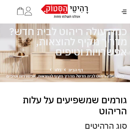
כמה עולה ריהוט לבית חדש?
מדריך מקיף להוצאות,
אפשרויות וטיפים
דף הבית
בלוג
כמה עולה ריהוט לבית חדש? מדריך מקיף להוצאות, אפשרויות וטיפים
גורמים שמשפיעים על עלות
הריהוט
סוג הרהיטים