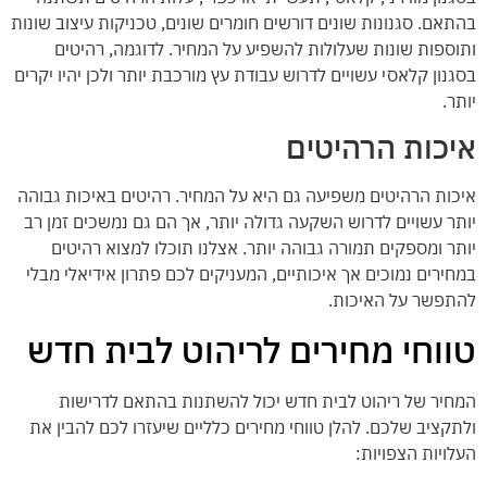
בהתאם. סגנונות שונים דורשים חומרים שונים, טכניקות עיצוב שונות
ותוספות שונות שעלולות להשפיע על המחיר. לדוגמה, רהיטים
בסגנון קלאסי עשויים לדרוש עבודת עץ מורכבת יותר ולכן יהיו יקרים
יותר.
איכות הרהיטים
איכות הרהיטים משפיעה גם היא על המחיר. רהיטים באיכות גבוהה
יותר עשויים לדרוש השקעה גדולה יותר, אך הם גם נמשכים זמן רב
יותר ומספקים תמורה גבוהה יותר. אצלנו תוכלו למצוא רהיטים
במחירים נמוכים אך איכותיים, המעניקים לכם פתרון אידיאלי מבלי
להתפשר על האיכות.
טווחי מחירים לריהוט לבית חדש
המחיר של ריהוט לבית חדש יכול להשתנות בהתאם לדרישות
ולתקציב שלכם. להלן טווחי מחירים כלליים שיעזרו לכם להבין את
העלויות הצפויות: