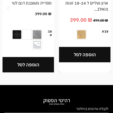
ארון נעליים ל 18-24 זוגות
ספרייה מעוצבת דגם לטי
משולב...
399.00
₪
399.00
₪
499.00
₪
צבע
צב
ע
הוספה לסל
הוספה לסל
לקבלת עדכונים בניוזלטר