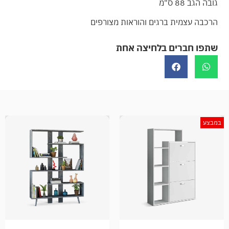
גובה הגב 88 ס"מ
הרכבה עצמית ברגים והוראות מצורפים
שתפו חברים בלחיצה אחת
במבצע