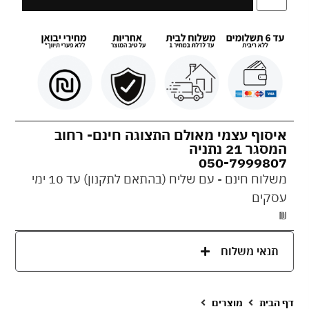
איסוף עצמי מאולם התצוגה חינם- רחוב
המסגר 21 נתניה
050-7999807
משלוח חינם - עם שליח (בהתאם לתקנון) עד 10 ימי
עסקים
₪
תנאי משלוח
דף הבית
מוצרים