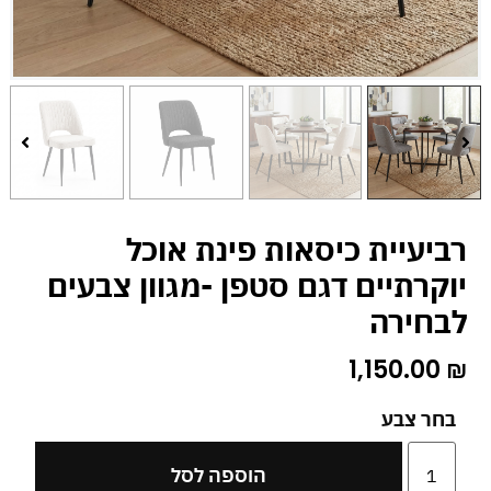
רביעיית כיסאות פינת אוכל
יוקרתיים דגם סטפן -מגוון צבעים
לבחירה
1,150.00
₪
בחר צבע
הוספה לסל