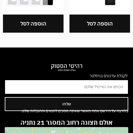
הוספה לסל
הוספה לסל
לקבלת עדכונים בניוזלטר
שלחו
בלחיצה על הירשם אתה מאשר שאתה מסכים לתנאים וההגבלות שלנו.
אולם תצוגה רחוב המסגר 21 נתניה