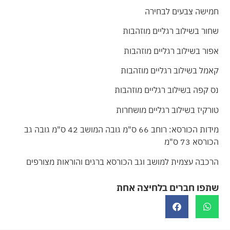
חמישה צבעים לבחירה
שחור בשילוב רגליים מוזהבות
אפור בשילוב רגליים מוזהבות
קאמל בשילוב רגליים מוזהבות
נס קפה בשילוב רגליים מוזהבות
טורקיז בשילוב רגליים מושחרות
מידות הכורסא: רוחב 66 ס"מ גובה המושב 42 ס"מ גובה גב
הכורסא 73 ס"מ
הרכבה עצמית למושב וגב הכורסא ברגים והוראות מצורפים
שתפו חברים בלחיצה אחת