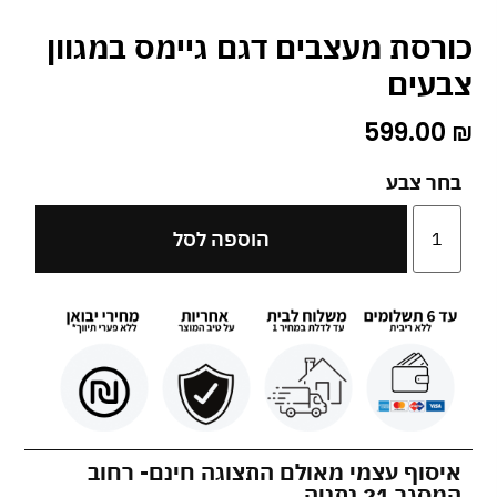
כורסת מעצבים דגם גיימס במגוון
צבעים
599.00
₪
בחר צבע
הוספה לסל
איסוף עצמי מאולם התצוגה חינם- רחוב
המסגר 21 נתניה