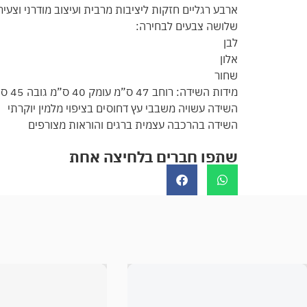
ארבע רגליים חזקות ליציבות מרבית ועיצוב מודרני וצעיר
שלושה צבעים לבחירה:
לבן
אלון
שחור
מידות השידה: רוחב 47 ס”מ עומק 40 ס”מ גובה 45 ס”מ
השידה עשויה משבבי עץ דחוסים בציפוי מלמין יוקרתי
השידה בהרכבה עצמית ברגים והוראות מצורפים
שתפו חברים בלחיצה אחת