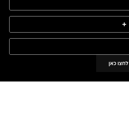
לחצו כאן