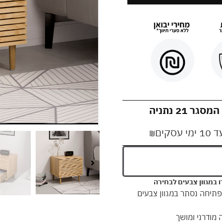
21 נתניה
קים
₪
ו במגוון צבעים לבחירה
 פתיחה נסתר במגוון צבעים
מודרני ומושך