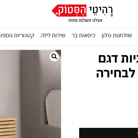
שולחנות סלון
כיסאות בר
שידות לילה
קטגוריות נוספו
יות דגם
 לבחירה