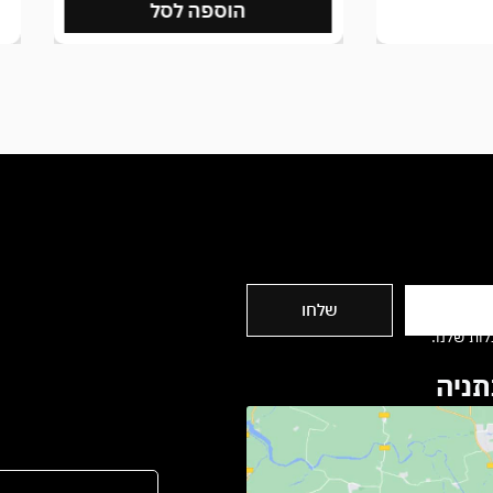
הוספה לסל
שלחו
ות שלנו.